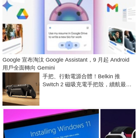
Google 宣布淘汰 Google Assistant，9 月起 Android
用戶全面轉向 Gemini
手把、行動電源合體！Belkin 推
Switch 2 磁吸充電手把殼，續航最高
延長 1.5 倍