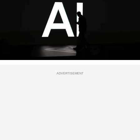
ADVERTISEMENT