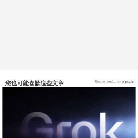
Recommended by
您也可能喜歡這些文章