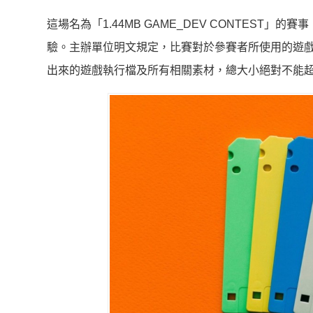
這場名為「1.44MB GAME_DEV CONTES
驗。主辦單位明文規定，比賽對於參賽者所使用的遊
出來的遊戲執行檔及所有相關素材，總大小絕對不能超過 