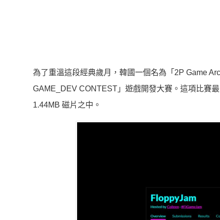
為了重溫這段經典歲月，韓國一個名為「2P Game A
GAME_DEV CONTEST」遊戲開發大賽。這項
1.44MB 磁片之中。