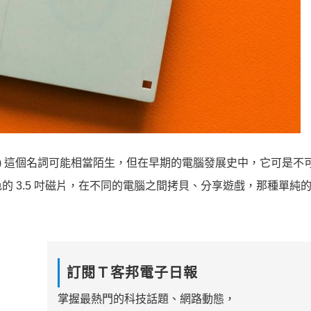
isk) 這個名詞可能相當陌生，但在早期的電腦發展史中，它可是不
 3.5 吋磁片，在不同的電腦之間拷貝、分享遊戲，那種單純
訂閱Ｔ客邦電子日報
掌握最熱門的科技話題、網路動態，