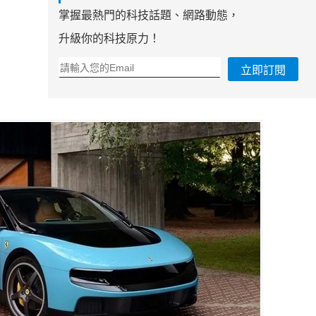
掌握最熱門的科技話題、網路動態，
升級你的科技原力！
立即訂閱