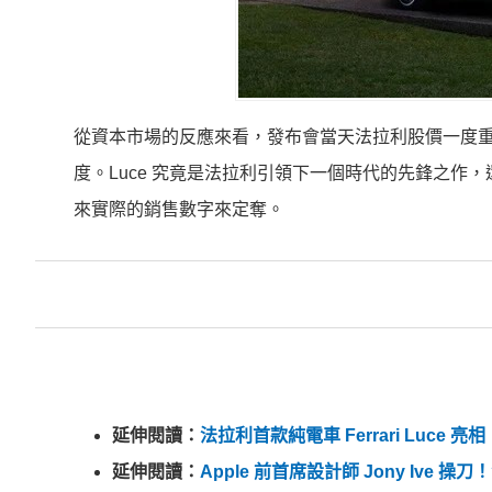
從資本市場的反應來看，發布會當天法拉利股價一度重
度。Luce 究竟是法拉利引領下一個時代的先鋒之
來實際的銷售數字來定奪。
延伸閱讀：
法拉利首款純電車 Ferrari Luce 亮
延伸閱讀：
Apple 前首席設計師 Jony Ive 操刀