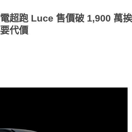
 Luce 售價破 1,900 萬
要代價