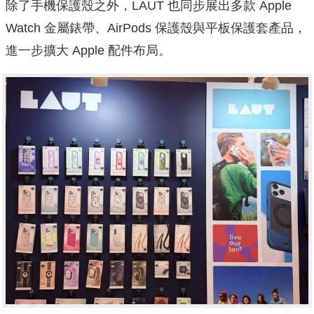
除了手機保護殼之外，LAUT 也同步展出多款 Apple
Watch 金屬錶帶、AirPods 保護殼與平板保護套產品，
進一步擴大 Apple 配件布局。