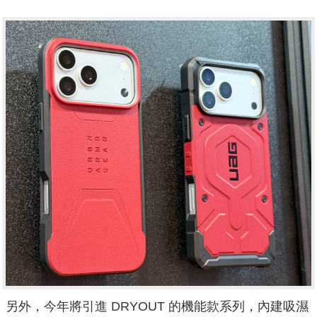
另外，今年將引進 DRYOUT 的機能款系列，內建吸濕