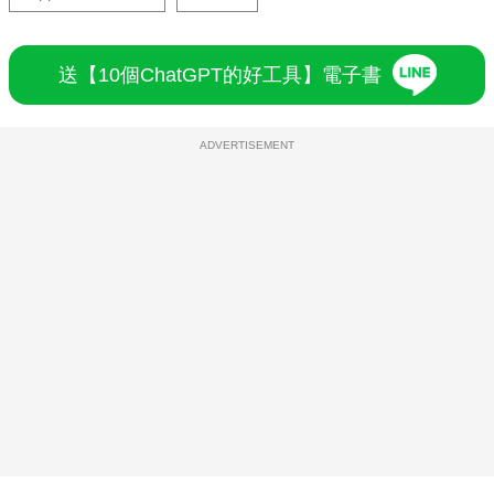
送【10個ChatGPT的好工具】電子書
ADVERTISEMENT