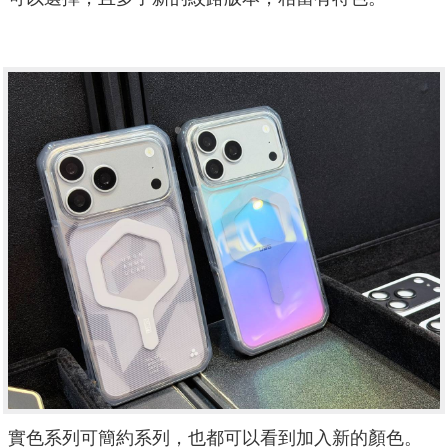
實色系列可簡約系列，也都可以看到加入新的顏色。