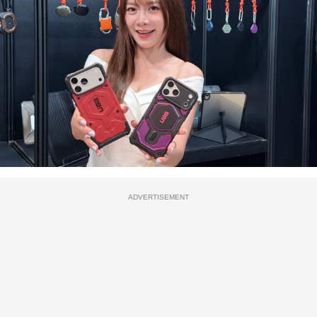
ADVERTISEMENT