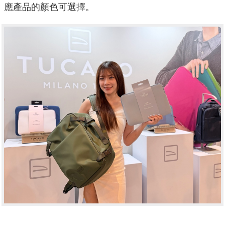
應產品的顏色可選擇。