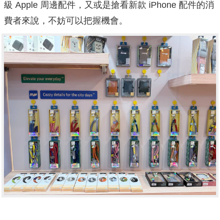
級 Apple 周邊配件，又或是搶看新款 iPhone 配件的消
費者來說，不妨可以把握機會。