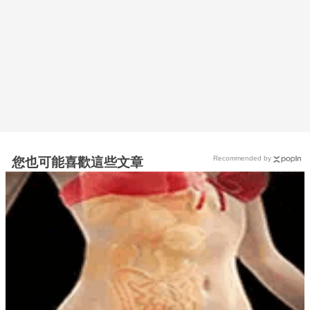
Recommended by
您也可能喜歡這些文章