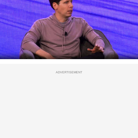
ADVERTISEMENT