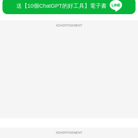
送【10個ChatGPT的好工具】電子書
ADVERTISEMENT
ADVERTISEMENT