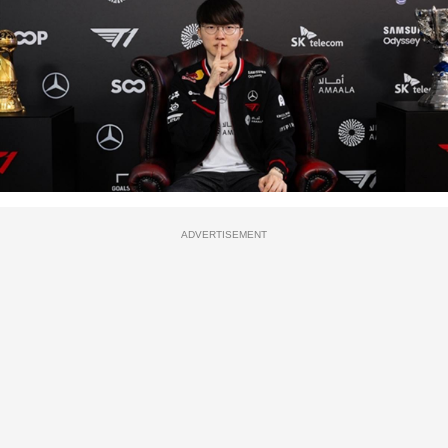
ADVERTISEMENT