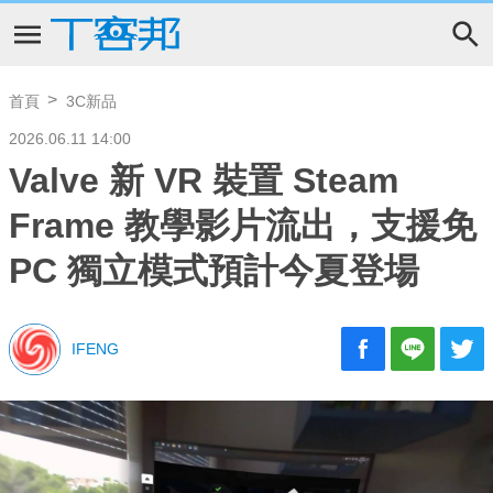
首頁
3C新品
2026.06.11 14:00
Valve 新 VR 裝置 Steam
Frame 教學影片流出，支援免
PC 獨立模式預計今夏登場
IFENG