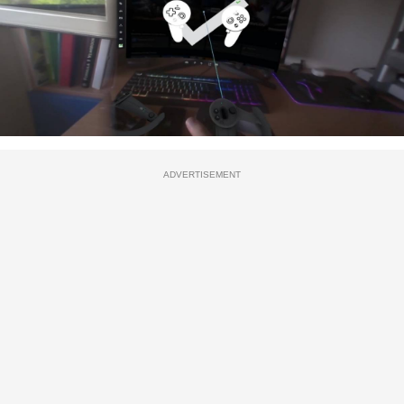
ADVERTISEMENT