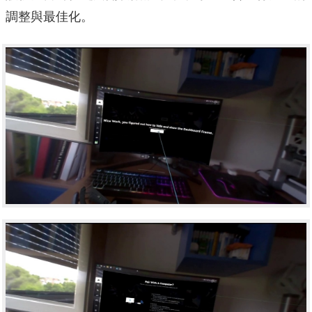
調整與最佳化。