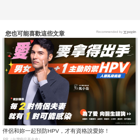
Recommended by
您也可能喜歡這些文章
伴侶和妳一起預防HPV，才有資格說愛妳！
PR（台灣癌症基金會）