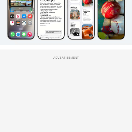
ADVERTISEMENT