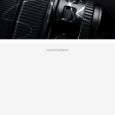
ADVERTISEMENT