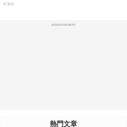
3C新品
ADVERTISEMENT
熱門文章