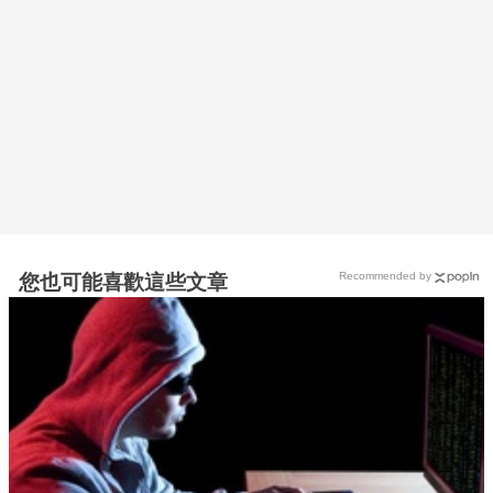
Recommended by
您也可能喜歡這些文章