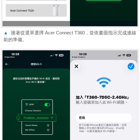
▲
接著從選單選擇 Acer Connect T360，並依畫面指示完成連線
前的準備。