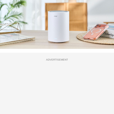
ADVERTISEMENT