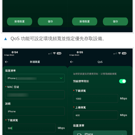
▲
QoS 功能可設定環境頻寬並指定優先存取設備。