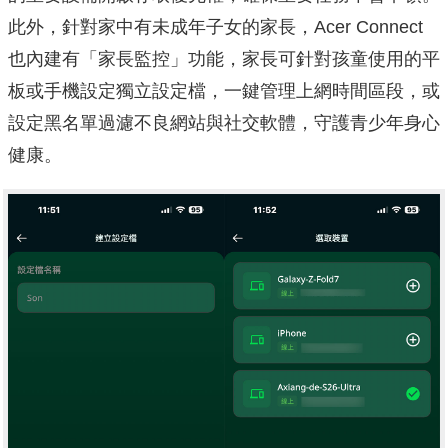
此外，針對家中有未成年子女的家長，Acer Connect
也內建有「家長監控」功能，家長可針對孩童使用的平
板或手機設定獨立設定檔，一鍵管理上網時間區段，或
設定黑名單過濾不良網站與社交軟體，守護青少年身心
健康。