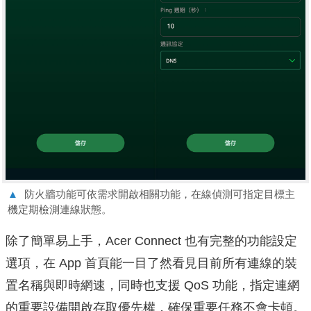
▲
防火牆功能可依需求開啟相關功能，在線偵測可指定目標主
機定期檢測連線狀態。
除了簡單易上手，Acer Connect 也有完整的功能設定
選項，在 App 首頁能一目了然看見目前所有連線的裝
置名稱與即時網速，同時也支援 QoS 功能，指定連網
的重要設備開啟存取優先權，確保重要任務不會卡頓。