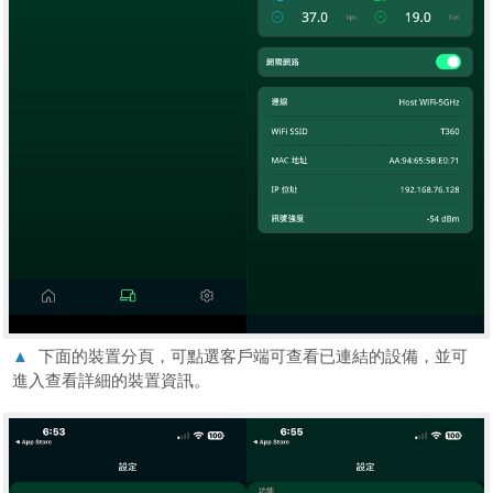
▲
下面的裝置分頁，可點選客戶端可查看已連結的設備，並可
進入查看詳細的裝置資訊。