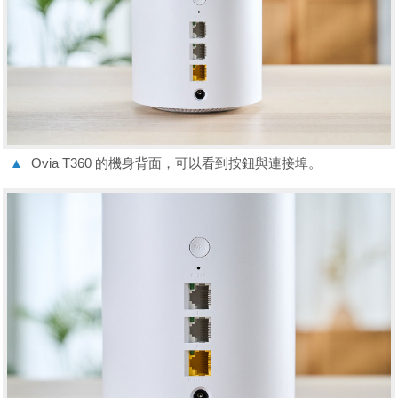
▲
Ovia T360 的機身背面，可以看到按鈕與連接埠。