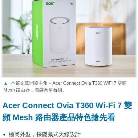
▲
本篇文章開箱主角－Acer Connect Ovia T360 WiFi 7 雙頻
Mesh 路由器，包裝為單台組。
Acer Connect Ovia T360 Wi-Fi 7 雙
頻 Mesh 路由器產品特色搶先看
極簡外型，採隱藏式天線設計