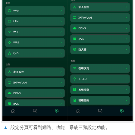
▲
設定分頁可看到網路、功能、系統三類設定功能。