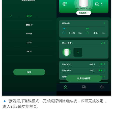
▲
接著選擇遲線模式，完成網際網路連結後，即可完成設定，
進入到設備功能主頁。