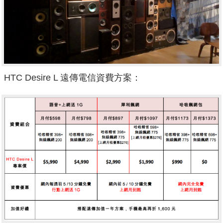
HTC Desire L 遠傳電信資費方案：