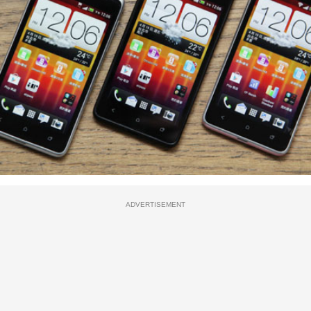
ADVERTISEMENT