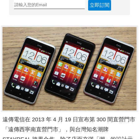
立即訂閱
遠傳電信在 2013 年 4 月 19 日宣布第 300 間直營門市
「遠傳西寧南直營門市」，與台灣知名潮牌