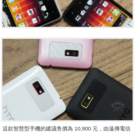
這款智慧型手機的建議售價為 10,900 元，由遠傳電信