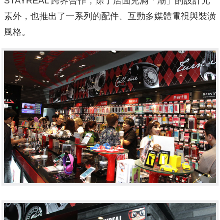
STAYREAL 跨界合作，除了店面充滿「潮」的設計元
素外，也推出了一系列的配件、互動多媒體電視與裝潢
風格。