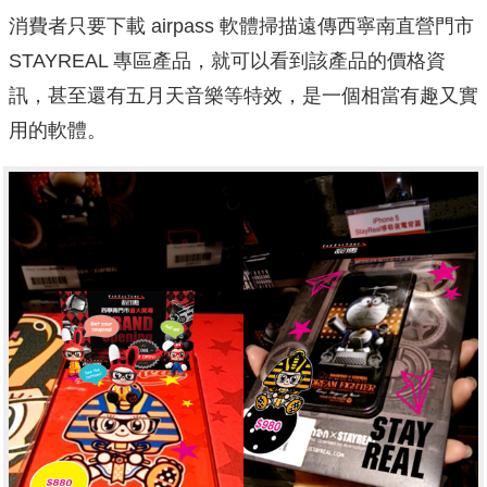
消費者只要下載 airpass 軟體掃描遠傳西寧南直營門市
STAYREAL 專區產品，就可以看到該產品的價格資
訊，甚至還有五月天音樂等特效，是一個相當有趣又實
用的軟體。