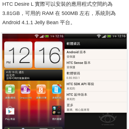
HTC Desire L 實際可以安裝的應用程式空間約為
3.81GB，可用的 RAM 在 500MB 左右，系統則為
Android 4.1.1 Jelly Bean 平台。