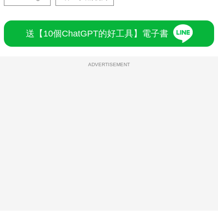
送【10個ChatGPT的好工具】電子書
ADVERTISEMENT