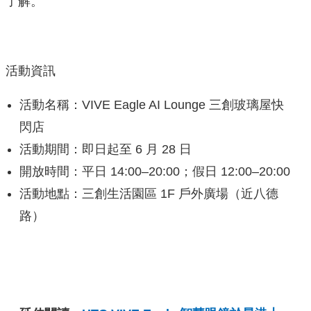
了解。
活動資訊
活動名稱：VIVE Eagle AI Lounge 三創玻璃屋快
閃店
活動期間：即日起至 6 月 28 日
開放時間：平日 14:00–20:00；假日 12:00–20:00
活動地點：三創生活園區 1F 戶外廣場（近八德
路）