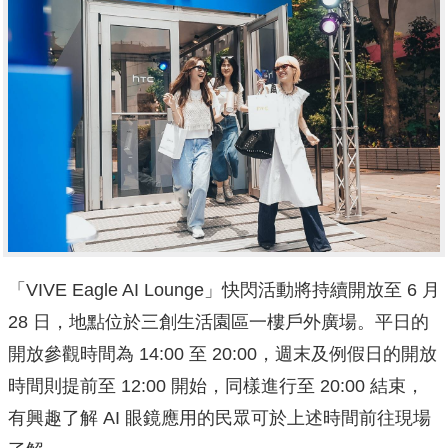
「VIVE Eagle AI Lounge」快閃活動將持續開放至 6 月
28 日，地點位於三創生活園區一樓戶外廣場。平日的
開放參觀時間為 14:00 至 20:00，週末及例假日的開放
時間則提前至 12:00 開始，同樣進行至 20:00 結束，
有興趣了解 AI 眼鏡應用的民眾可於上述時間前往現場