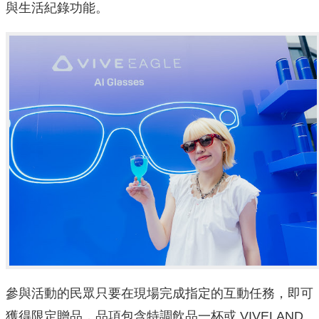
與生活紀錄功能。
參與活動的民眾只要在現場完成指定的互動任務，即可
獲得限定贈品，品項包含特調飲品一杯或 VIVELAND