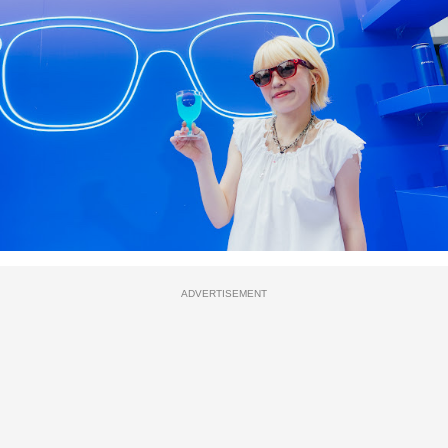
ADVERTISEMENT