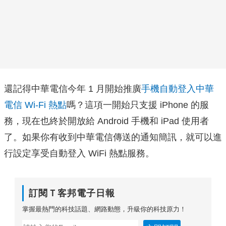
還記得中華電信今年 1 月開始推廣
手機自動登入中華
電信 Wi-Fi 熱點
嗎？這項一開始只支援 iPhone 的服
務，現在也終於開放給 Android 手機和 iPad 使用者
了。如果你有收到中華電信傳送的通知簡訊，就可以進
行設定享受自動登入 WiFi 熱點服務。
訂閱Ｔ客邦電子日報
掌握最熱門的科技話題、網路動態，升級你的科技原力！