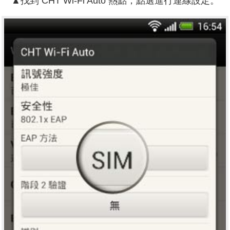
▲
找到 CHT Wi-Fi Auto 熱點，點選進行連線設定。