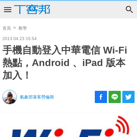
首頁
教學
2013.04.23 15:54
手機自動登入中華電信 Wi-Fi
熱點，Android 、iPad 版本
加入！
氣象部落客勞倫斯