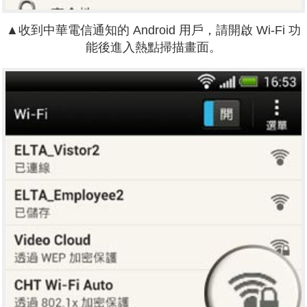
▲收到中華電信通知的 Android 用戶，請開啟
Wi-Fi 功
能後進入熱點掃描畫面。