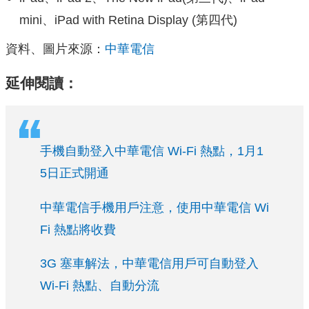
mini、iPad with Retina Display (第四代)
資料、圖片來源：
中華電信
延伸閱讀：
手機自動登入中華電信 Wi-Fi 熱點，1月1
5日正式開通
中華電信手機用戶注意，使用中華電信 Wi
Fi 熱點將收費
3G 塞車解法，中華電信用戶可自動登入
Wi-Fi 熱點、自動分流