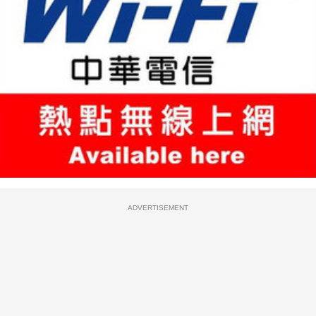
ADVERTISEMENT