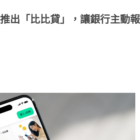
推出「比比貸」，讓銀行主動報