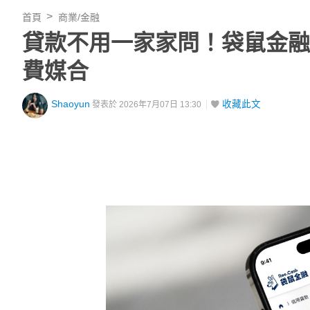
首頁
商業/金融
貸款不用一家家問！袋鼠金融
費媒合
Shaoyun
收藏此文
發表於 2026年7月07日 13:30