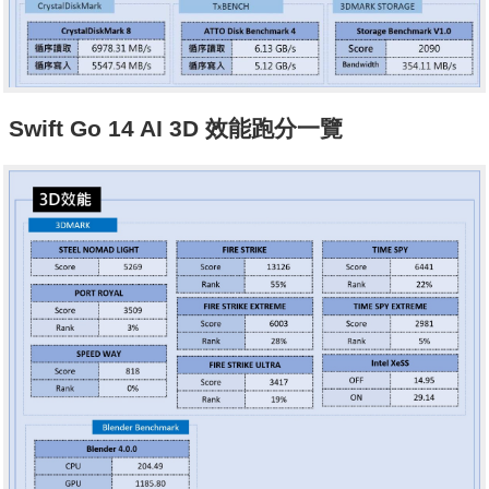
Swift Go 14 AI 3D 效能跑分一覽