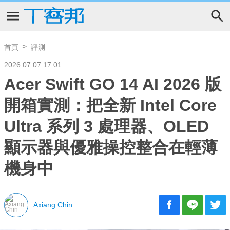
首頁
評測
2026.07.07 17:01
Acer Swift GO 14 AI 2026 版
開箱實測：把全新 Intel Core
Ultra 系列 3 處理器、OLED
顯示器與優雅操控整合在輕薄
機身中
Axiang Chin