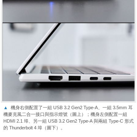
▲
機身右側配置了一組 USB 3.2 Gen2 Type-A、一組 3.5mm 耳
機麥克風二合一接口與指示燈號（圖上）；機身左側配置一組
HDMI 2.1 埠、另一組 USB 3.2 Gen2 Type-A 與兩組 Type-C 形式
的 Thunderbolt 4 埠（圖下）。