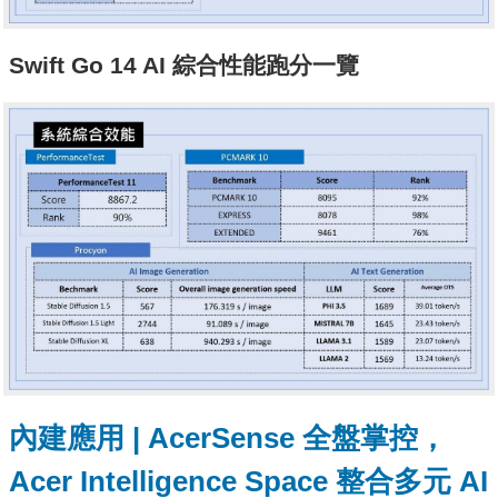
Swift Go 14 AI 綜合性能跑分一覽
內建應用 | AcerSense 全盤掌控，
Acer Intelligence Space 整合多元 AI