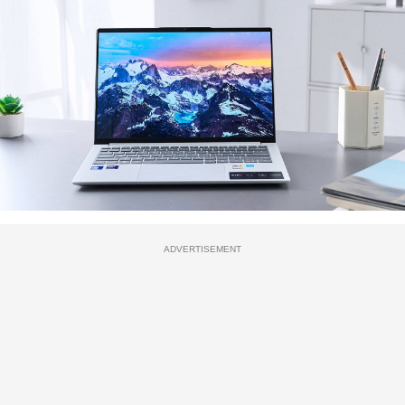
ADVERTISEMENT