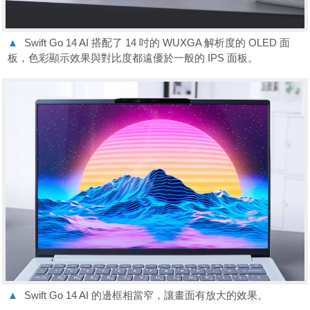
▲
Swift Go 14 AI 搭配了 14 吋的 WUXGA 解析度的 OLED 面
板，色彩顯示效果與對比度都遠優於一般的 IPS 面板。
▲
Swift Go 14 AI 的邊框相當窄，讓畫面有放大的效果。