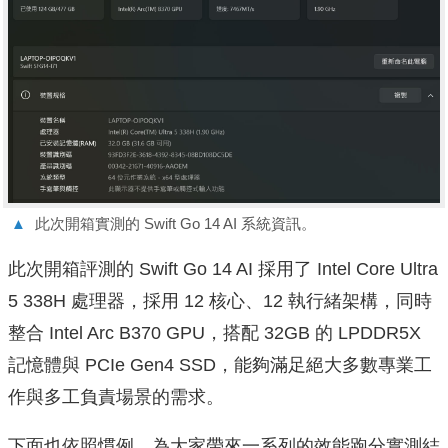
▲
此次開箱實測的 Swift Go 14 AI 系統資訊。
此次開箱評測的 Swift Go 14 AI 採用了 Intel Core Ultra
5 338H 處理器，採用 12 核心、12 執行緒架構，同時
整合 Intel Arc B370 GPU，搭配 32GB 的 LPDDR5X
記憶體與 PCIe Gen4 SSD，能夠滿足絕大多數專業工
作與多工負責場景的需求。
下面也依照慣例，為大家帶來一系列的效能跑分實測結