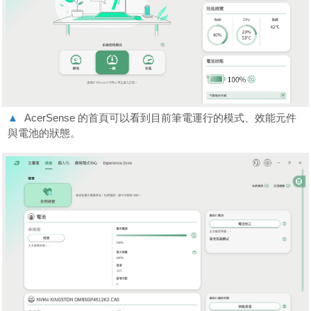
▲
AcerSense 的首頁可以看到目前筆電運行的模式、效能元件
與電池的狀態。