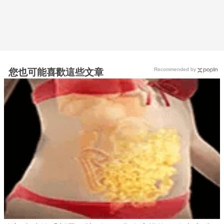
Recommended by
您也可能喜歡這些文章