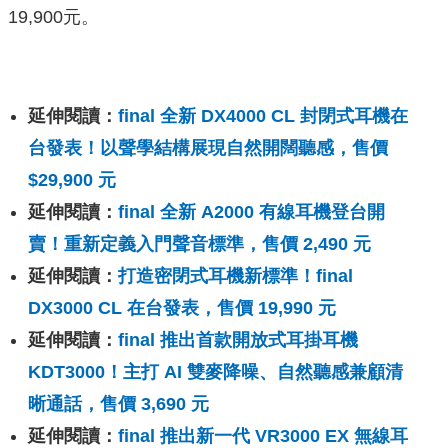
19,900元。
延伸閱讀：
final 全新 DX4000 CL 封閉式耳機在
台發表！以聲學結構展現自然開闊聽感，售價
$29,900 元
延伸閱讀：
final 全新 A2000 有線耳機登台開
賣！重新定義入門聲音標準，售價 2,490 元
延伸閱讀：
打造密閉式耳機新標準！final
DX3000 CL 在台發表，售價 19,990 元
延伸閱讀：
final 推出首款開放式耳掛耳機
KDT3000！主打 AI 雙麥降噪、自然聽感兼顧清
晰通話，售價 3,690 元
延伸閱讀：
final 推出新一代 VR3000 EX 無線耳