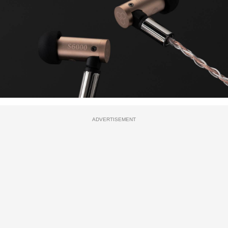
ADVERTISEMENT