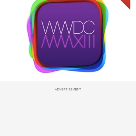
ADVERTISEMENT