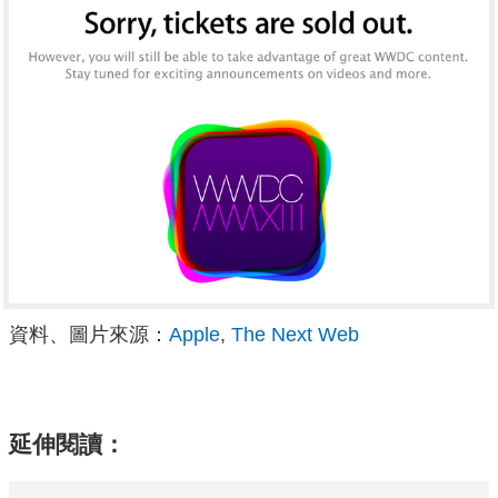
資料、圖片來源：
Apple
,
The Next Web
延伸閱讀：