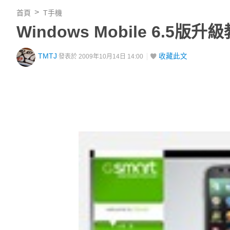
首頁
T手機
Windows Mobile 6.5版升
TMTJ
收藏此文
發表於 2009年10月14日 14:00