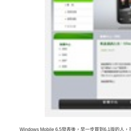
Windows Mobile 6.5發表後，早一步買到6.