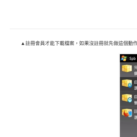
▲註冊會員才能下載檔案，如果沒註冊就先做這個動