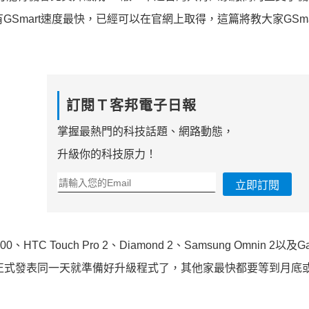
mart速度最快，已經可以在官網上取得，這篇將教大家GSmart 
訂閱Ｔ客邦電子日報
掌握最熱門的科技話題、網路動態，
升級你的科技原力！
立即訂閱
 Touch Pro 2、Diamond 2、Samsung Omnin 2以及Gar
6.5版正式發表同一天就準備好升級程式了，其他家最快都要等到月底