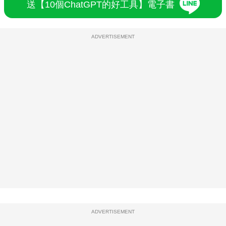
送【10個ChatGPT的好工具】電子書
ADVERTISEMENT
ADVERTISEMENT