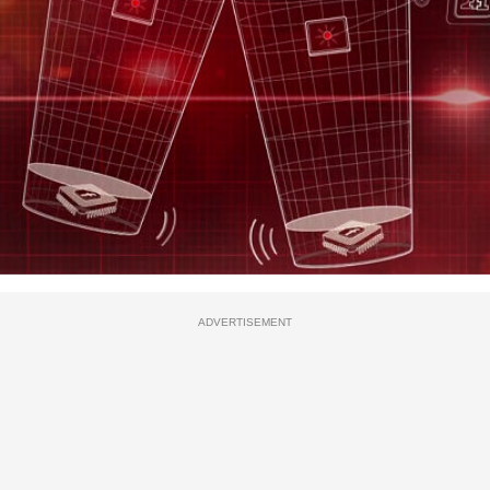
ADVERTISEMENT