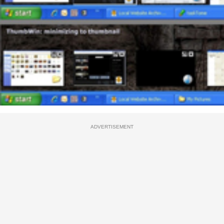
ADVERTISEMENT