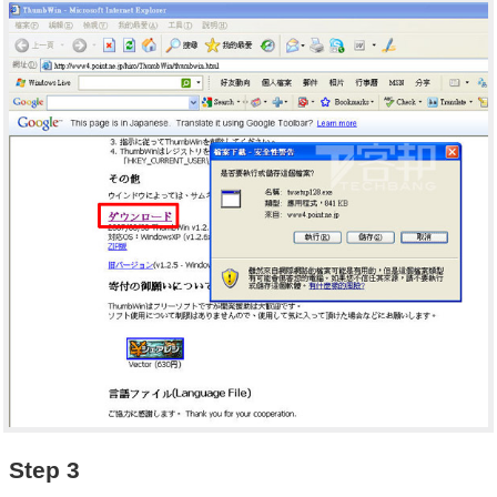
Step 3