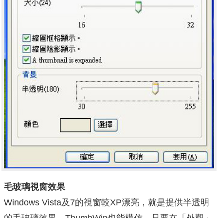
毛玻璃視窗效果
Windows Vista及7的視窗較XP漂亮，就是提供半透明