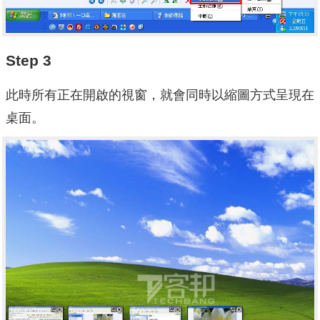
Step 3
此時所有正在開啟的視窗，就會同時以縮圖方式呈現在
桌面。