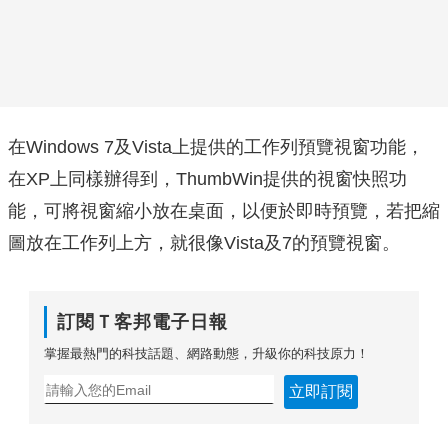
在Windows 7及Vista上提供的工作列預覽視窗功能，
在XP上同樣辦得到，ThumbWin提供的視窗快照功
能，可將視窗縮小放在桌面，以便於即時預覽，若把縮
圖放在工作列上方，就很像Vista及7的預覽視窗。
訂閱Ｔ客邦電子日報
掌握最熱門的科技話題、網路動態，升級你的科技原力！
立即訂閱