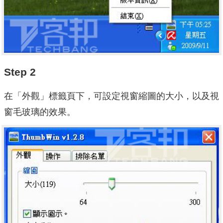
Step 2
在「外觀」標籤頁下，可設定視窗縮圖的大小，以及視
窗毛玻璃的效果。