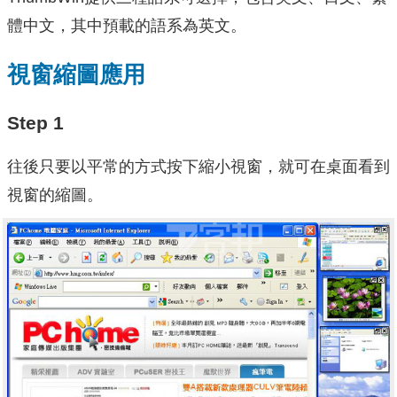
體中文，其中預載的語系為英文。
視窗縮圖應用
Step 1
往後只要以平常的方式按下縮小視窗，就可在桌面看到
視窗的縮圖。