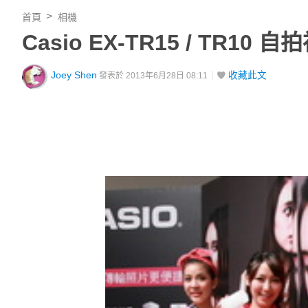
首頁
相機
Casio EX-TR15 / TR10 
Joey Shen
收藏此文
發表於 2013年6月28日 08:11