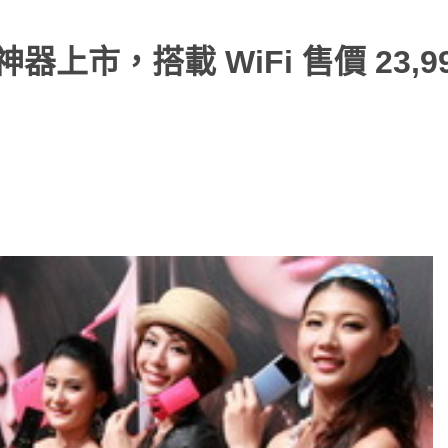
自拍神器上市，搭載 WiFi 售價 23,9