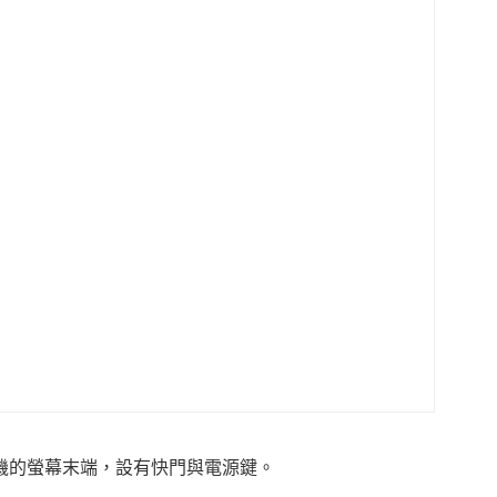
機的螢幕末端，設有快門與電源鍵。