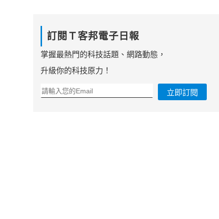
訂閱Ｔ客邦電子日報
掌握最熱門的科技話題、網路動態，
升級你的科技原力！
立即訂閱