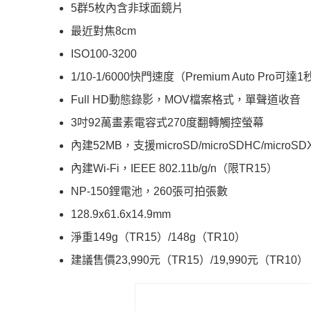
5群5枚內含非球面鏡片
最近對焦8cm
ISO100-3200
1/10-1/6000快門速度（Premium Auto Pro可達
Full HD動態錄影，MOV檔案格式，單聲道收音
3吋92萬畫素電容式270度翻轉觸控螢幕
內建52MB，支援microSD/microSDHC/microSD
內建Wi-Fi，IEEE 802.11b/g/n（限TR15）
NP-150鋰電池，260張可拍張數
128.9x61.6x14.9mm
淨重149g（TR15）/148g（TR10）
建議售價23,990元（TR15）/19,990元（TR10）