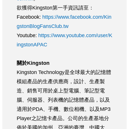
欲獲得Kingston第一手資訊請至：
Facebook:
https://www.facebook.com/Kin
gstonBlogFansClub.tw
Youtube:
https://www.youtube.com/user/K
ingstonAPAC
關於Kingston
Kingston Technology是全球最大的記憶體
模組產品的生產供應商，設計、生產製
造、銷售可用於桌上型電腦、筆記型電
腦、伺服器、列表機的記憶體產品，以及
適用於PDA、手機、數位相機、以及MP3
Player之記憶卡產品。公司的生產基地分
佈於美國的加州、亞洲的臺灣、中國大