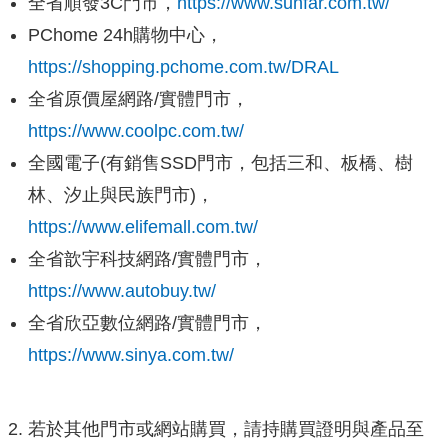
全省順發3C門市，
https://www.sunfar.com.tw/
PChome 24h購物中心，
https://shopping.pchome.com.tw/DRAL
全省原價屋網路/實體門市，
https://www.coolpc.com.tw/
全國電子(有銷售SSD門市，包括三和、板橋、樹
林、汐止與民族門市)，
https://www.elifemall.com.tw/
全省歆宇科技網路/實體門市，
https://www.autobuy.tw/
全省欣亞數位網路/實體門市，
https://www.sinya.com.tw/
2. 若於其他門市或網站購買，請持購買證明與產品至