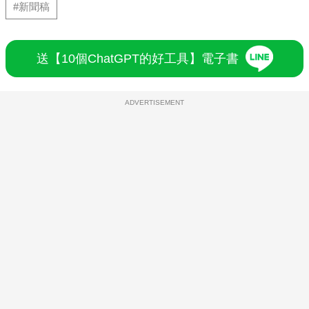
#新聞稿
送【10個ChatGPT的好工具】電子書
ADVERTISEMENT