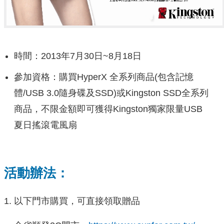
時間：2013年7月30日~8月18日
參加資格：購買HyperX 全系列商品(包含記憶
體/USB 3.0隨身碟及SSD)或Kingston SSD全系列
商品，不限金額即可獲得Kingston獨家限量USB
夏日搖滾電風扇
活動辦法：
1. 以下門市購買，可直接領取贈品