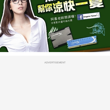
ADVERTISEMENT