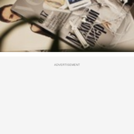
ADVERTISEMENT