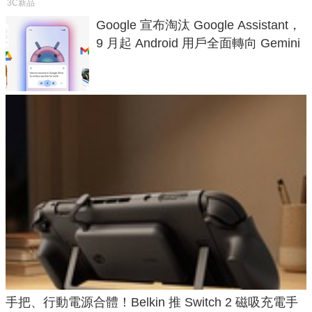
3C新品
Google 宣布淘汰 Google Assistant，
9 月起 Android 用戶全面轉向 Gemini
手把、行動電源合體！Belkin 推 Switch 2 磁吸充電手