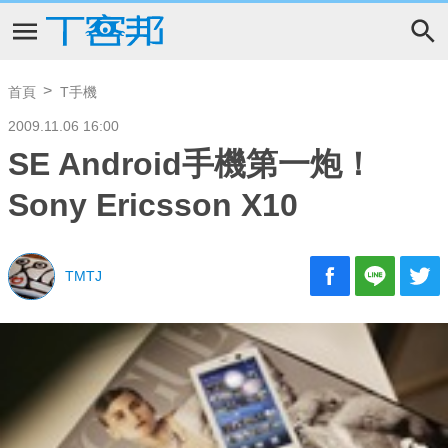
首頁
T手機
2009.11.06 16:00
SE Android手機第一炮！
Sony Ericsson X10
TMTJ