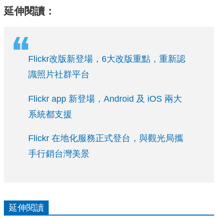
延伸閱讀：
Flickr改版新登場，6大改版重點，重新認
識照片社群平台
Flickr app 新登場，Android 及 iOS 兩大
系統都支援
Flickr 在地化服務正式登台，與觀光局攜
手行銷台灣美景
延伸閱讀