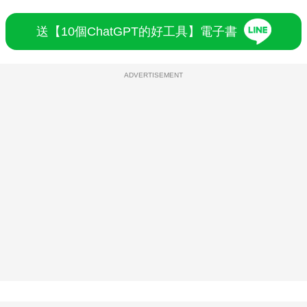
送【10個ChatGPT的好工具】電子書
ADVERTISEMENT