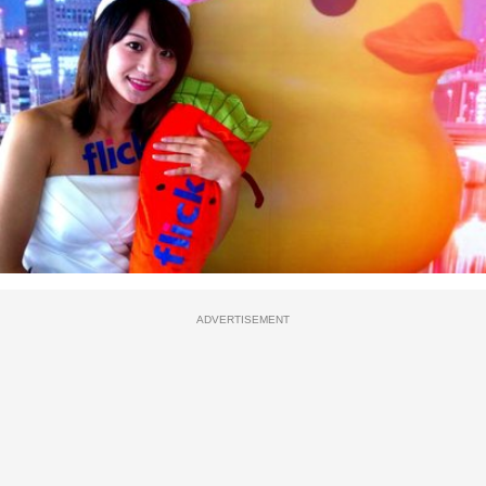
ADVERTISEMENT