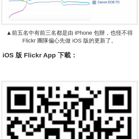
▲前五名中有前三名都是由 iPhone 包辦，也怪不得
Flickr 團隊偏心先做 iOS 版的更新了。
iOS 版 Flickr App 下載：