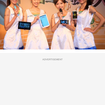
ADVERTISEMENT