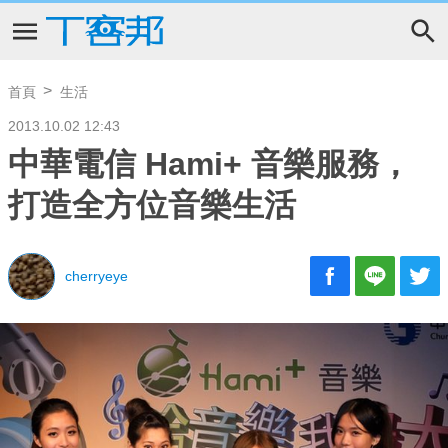
首頁
生活
2013.10.02 12:43
中華電信 Hami+ 音樂服務，
打造全方位音樂生活
cherryeye