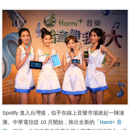
Spotify 進入台灣後，似乎在線上音樂市場掀起一陣漣
漪。中華電信從 10 月開始，推出全新的「
Hami+ 音