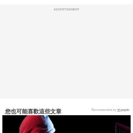
ADVERTISEMENT
Recommended by
您也可能喜歡這些文章