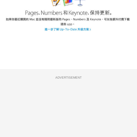
ADVERTISEMENT