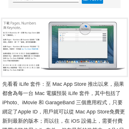
先看看 iLife 套件：至 Mac App Store 推出以來，蘋果
都會為每一台 Mac 電腦預裝 iLife 套件，其中包括了
iPhoto、iMovie 和 GarageBand 三個應用程式，只要
綁定了Apple ID，用戶就可以從 Mac App Store免費更
新到最新的版本；而以往，在 iOS 設備上，需要付費