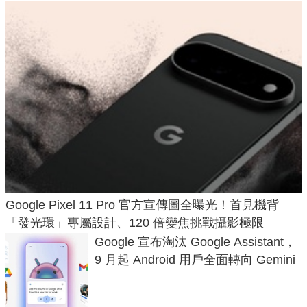
Google Pixel 11 Pro 官方宣傳圖全曝光！首見機背
「發光環」專屬設計、120 倍變焦挑戰攝影極限
Google 宣布淘汰 Google Assistant，
9 月起 Android 用戶全面轉向 Gemini