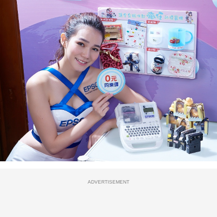
ADVERTISEMENT