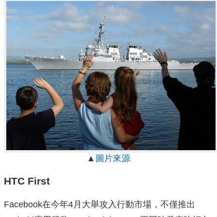
▲
圖片來源
HTC First
Facebook在今年4月大舉攻入行動市場，不僅推出