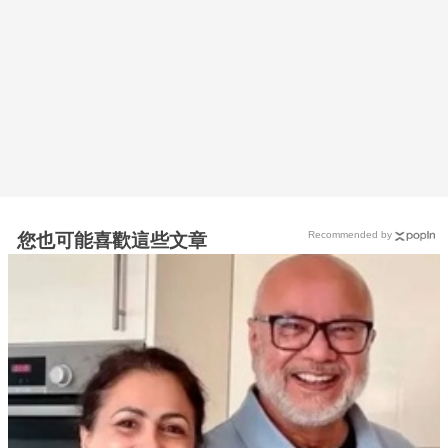
Recommended by
您也可能喜歡這些文章