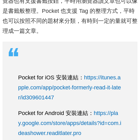
覽器也有支援書籤按鈕，平時用瀏覽器讀文章也可以像
是書籤般整理。Pocket 也支援 Tag 的整理方式，平時
也可以按照不同的題材來分類，有時到一定的量就可整
理成一篇文章。
Pocket for iOS 安裝連結：
https://itunes.a
pple.com/app/pocket-formerly-read-it-late
r/id309601447
Pocket for Android 安裝連結：
https://pla
y.google.com/store/apps/details?id=com.i
deashower.readitlater.pro