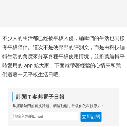
不少人的生活都已經被平板入侵，編輯們的生活也同樣
有平板陪伴。這次不是硬邦邦的評測文，而是由科技編
輯生活的角度來分享各種平板使用情境，並推薦編輯平
時愛用的 app 給大家，下面就帶著輕鬆的心情來和我
們過著一天平板生活日吧。
訂閱Ｔ客邦電子日報
掌握最熱門的科技話題、網路動態，升級你的科技原力！
立即訂閱