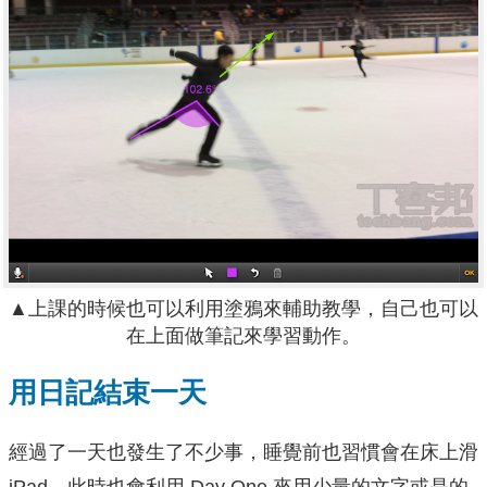
▲上課的時候也可以利用塗鴉來輔助教學，自己也可以
在上面做筆記來學習動作。
用日記結束一天
經過了一天也發生了不少事，睡覺前也習慣會在床上滑