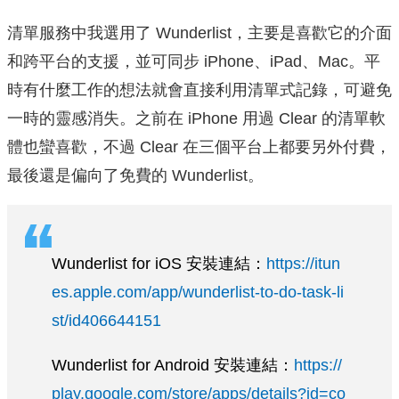
清單服務中我選用了 Wunderlist，主要是喜歡它的介面
和跨平台的支援，並可同步 iPhone、iPad、Mac。平
時有什麼工作的想法就會直接利用清單式記錄，可避免
一時的靈感消失。之前在 iPhone 用過 Clear 的清單軟
體也蠻喜歡，不過 Clear 在三個平台上都要另外付費，
最後還是偏向了免費的 Wunderlist。
Wunderlist for iOS 安裝連結：
https://itun
es.apple.com/app/wunderlist-to-do-task-li
st/id406644151
Wunderlist for Android 安裝連結：
https://
play.google.com/store/apps/details?id=co