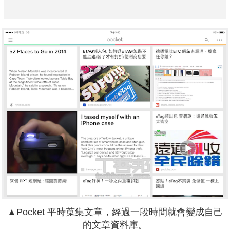
▲Pocket 平時蒐集文章，經過一段時間就會變成自己
的文章資料庫。