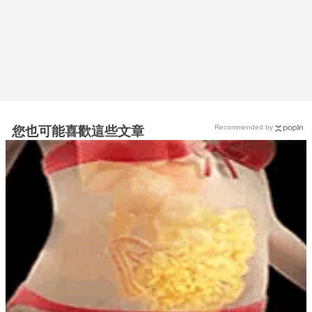
Recommended by
您也可能喜歡這些文章