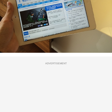
ADVERTISEMENT