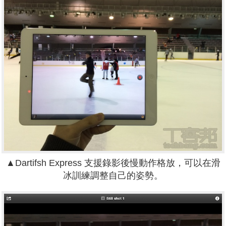
▲Dartifsh Express 支援錄影後慢動作格放，可以在滑
冰訓練調整自己的姿勢。