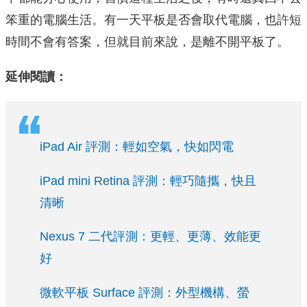
笨重的電腦生活。有一天平板是否會取代電腦，也許短
時間不會有答案，但就目前來說，是離不開平板了。
延伸閱讀：
iPad Air 評測：輕如空氣，快如閃電
iPad mini Retina 評測：輕巧隨攜，快且
清晰
Nexus 7 二代評測：更輕、更薄、效能更
好
微軟平板 Surface 評測：外型機構、螢