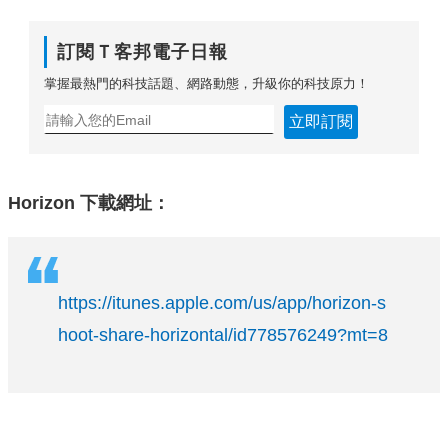
訂閱Ｔ客邦電子日報
掌握最熱門的科技話題、網路動態，升級你的科技原力！
立即訂閱
Horizon 下載網址：
https://itunes.apple.com/us/app/horizon-s
hoot-share-horizontal/id778576249?mt=8