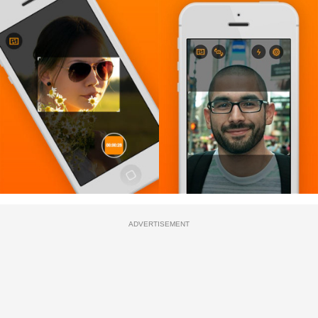
ADVERTISEMENT