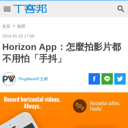
首頁
新聞
2014.01.23 17:00
Horizon App：怎麼拍影片都
不用怕「手抖」
PingWest中文網