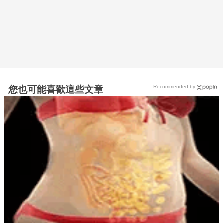
Recommended by
您也可能喜歡這些文章