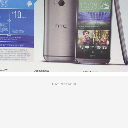
ADVERTISEMENT