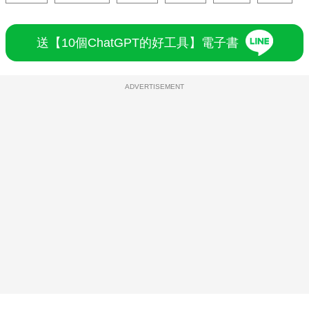
送【10個ChatGPT的好工具】電子書
ADVERTISEMENT