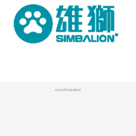
ADVERTISEMENT