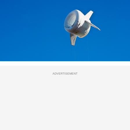
ADVERTISEMENT