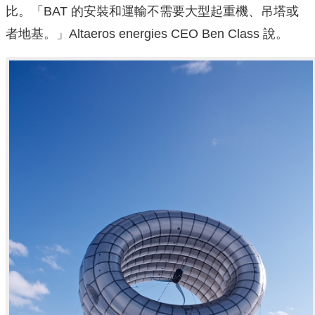
比。「BAT 的安裝和運輸不需要大型起重機、吊塔或
者地基。」Altaeros energies CEO Ben Class 說。