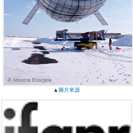
▲
圖片來源