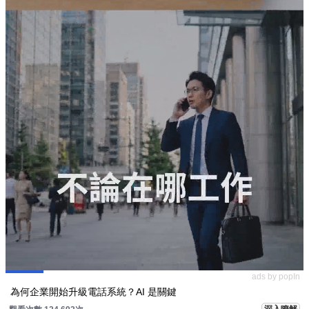
ads by popIn
為何企業開始升級電話系統？AI 是關鍵