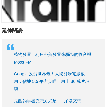
延伸閱讀:
植物發電！利用苔蘚發電來驅動的收音機
Moss FM
Google 投資世界最大太陽能發電廠啟
用，佔地 5.5 平方英哩、用上 30 萬片玻
璃
最酷的手機充電方式是......尿液充電