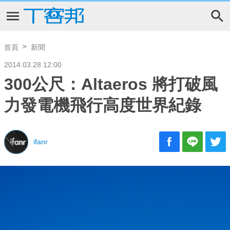
首頁
新聞
2014.03.28 12:00
300公尺：Altaeros 將打破風
力發電機飛行高度世界紀錄
ifanr