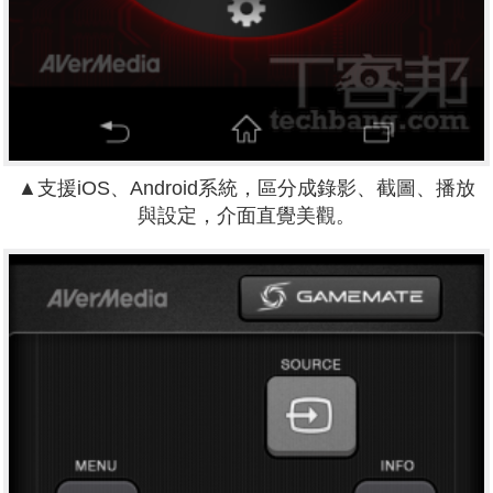
▲支援iOS、Android系統，區分成錄影、截圖、播放
與設定，介面直覺美觀。