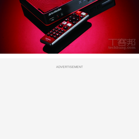
ADVERTISEMENT