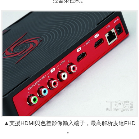
控器來控制。
▲支援HDMI與色差影像輸入端子，最高解析度達FHD
。