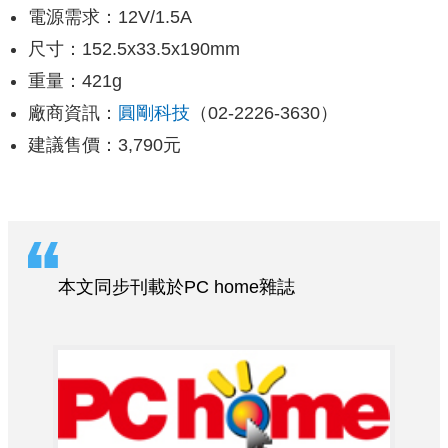
電源需求：12V/1.5A
尺寸：152.5x33.5x190mm
重量：421g
廠商資訊：
圓剛科技
（02-2226-3630）
建議售價：3,790元
本文同步刊載於PC home雜誌