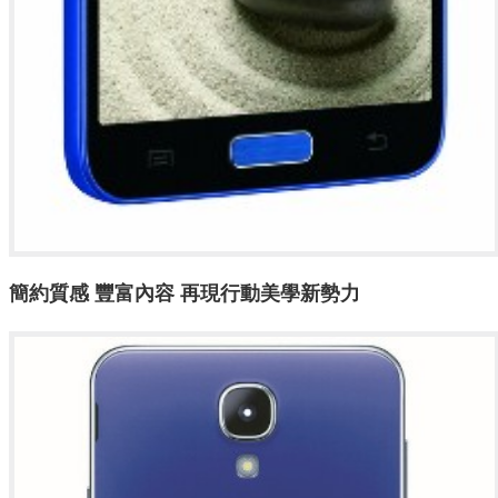
簡約質感
豐富內容
再現行動美學新勢力