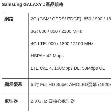
Samsung GALAXY
J
產品規格
網路
2G (GSM/ GPRS/ EDGE): 850 / 900 / 18
3G: 800 / 850 / 2100 MHz
4G LTE: 900 / 1800 / 2100 MHz
HSPA+ 42 Mbps
LTE Cat. 4, 150Mbps DL, 50Mbps UL
顯示螢幕
5 吋 Full HD Super AMOLED螢幕 (1920x
處理器
2.3 GHz 四核心處理器