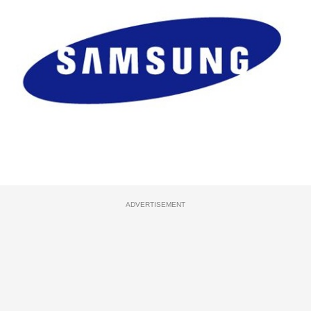
ADVERTISEMENT