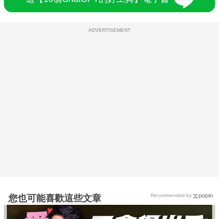
ADVERTISEMENT
Recommended by
您也可能喜歡這些文章