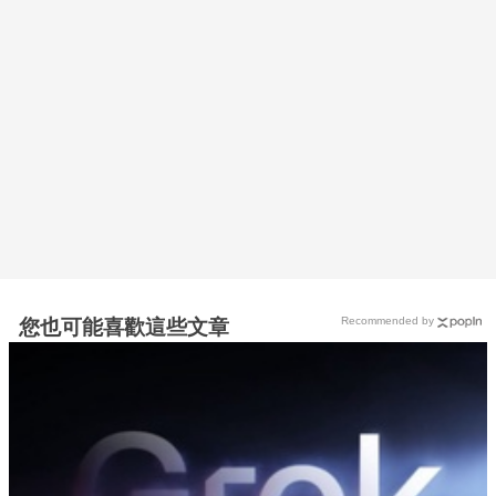
Recommended by
您也可能喜歡這些文章