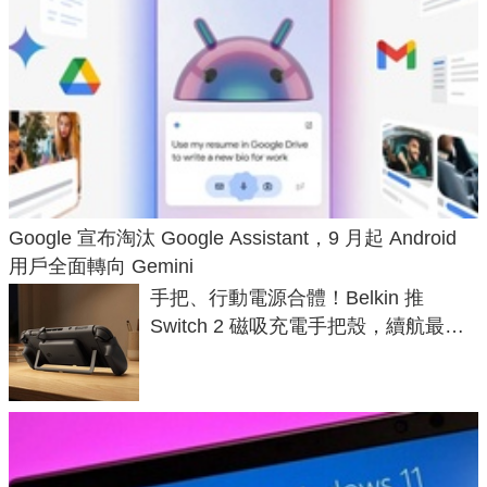
Google 宣布淘汰 Google Assistant，9 月起 Android
用戶全面轉向 Gemini
手把、行動電源合體！Belkin 推
Switch 2 磁吸充電手把殼，續航最高
延長 1.5 倍