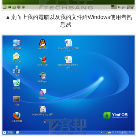
▲桌面上我的電腦以及我的文件給Windows使用者熟
悉感。