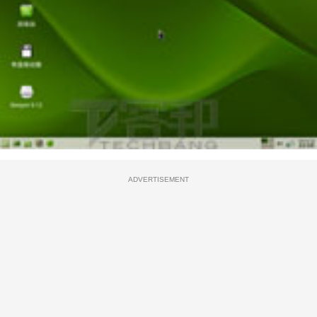
ADVERTISEMENT