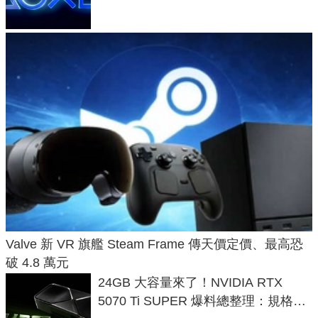
Valve 新 VR 旗艦 Steam Frame 傳天價定價、最高恐
破 4.8 萬元
24GB 大容量來了！NVIDIA RTX
5070 Ti SUPER 爆料總整理：規格、