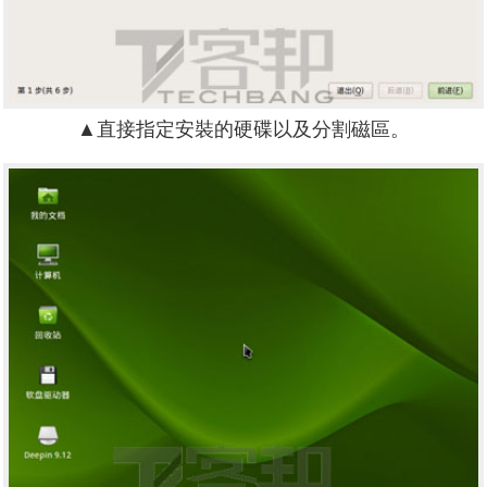
▲直接指定安裝的硬碟以及分割磁區。