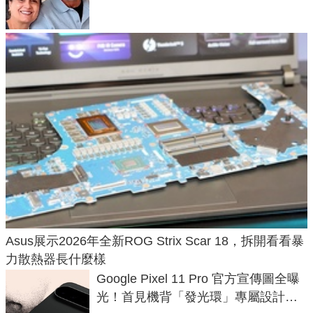
Asus展示2026年全新ROG Strix Scar 18，拆開看看暴
力散熱器長什麼樣
Google Pixel 11 Pro 官方宣傳圖全曝
光！首見機背「發光環」專屬設計、