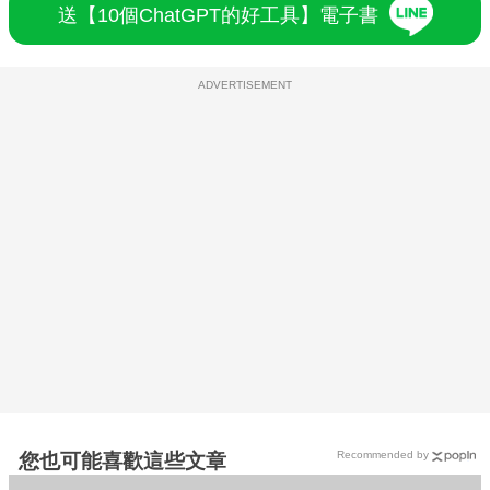
送【10個ChatGPT的好工具】電子書
ADVERTISEMENT
Recommended by
您也可能喜歡這些文章