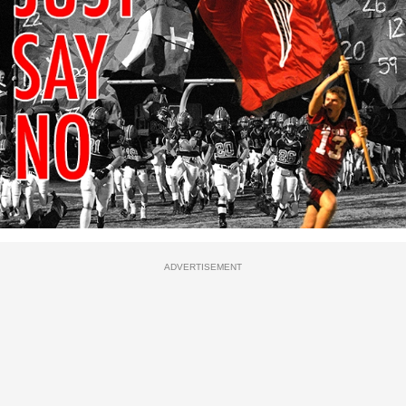
ADVERTISEMENT