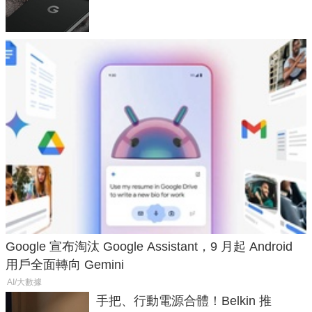
120 倍變焦挑戰攝影極限
Google 宣布淘汰 Google Assistant，9 月起 Android
用戶全面轉向 Gemini
AI/大數據
手把、行動電源合體！Belkin 推