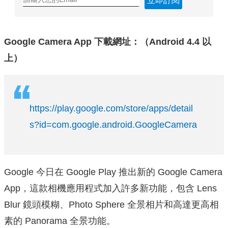
立即訂閱
Google Camera App 下載網址：（Android 4.4 以
上）
https://play.google.com/store/apps/detail
s?id=com.google.android.GoogleCamera
Google 今日在 Google Play 推出新的 Google Camera
App，這款相機應用程式加入許多新功能，包含
Lens
Blur 鏡頭模糊、Photo Sphere 全景相片和高達更高相
素的 Panorama 全景功能。