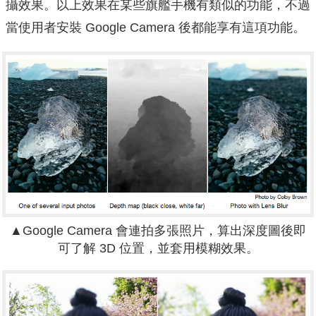
攝效果。以上效果在某些旗艦手機有類似的功能，不過
當使用者安裝 Google Camera 後都能享有這項功能。
▲
Google Camera 會連拍多張照片，算出深度圖後即
可了解 3D 位置，並套用模糊效果。