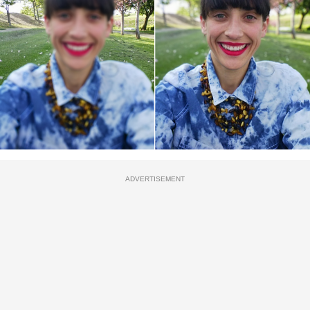
ADVERTISEMENT