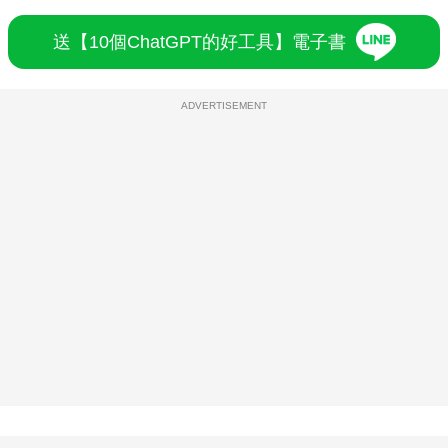
送【10個ChatGPT的好工具】電子書
ADVERTISEMENT