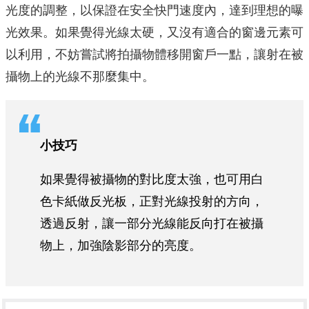
光度的調整，以保證在安全快門速度內，達到理想的曝
光效果。如果覺得光線太硬，又沒有適合的窗邊元素可
以利用，不妨嘗試將拍攝物體移開窗戶一點，讓射在被
攝物上的光線不那麼集中。
小技巧
如果覺得被攝物的對比度太強，也可用白
色卡紙做反光板，正對光線投射的方向，
透過反射，讓一部分光線能反向打在被攝
物上，加強陰影部分的亮度。