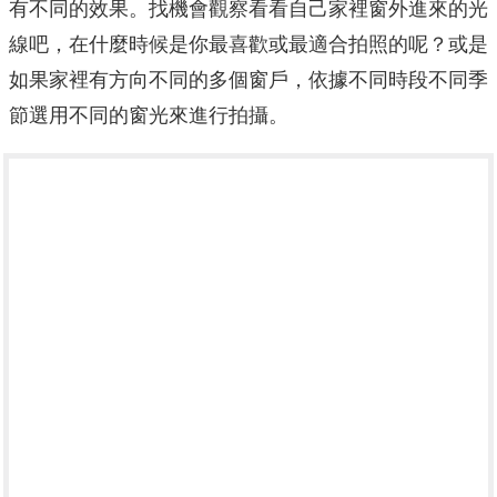
有不同的效果。找機會觀察看看自己家裡窗外進來的光
線吧，在什麼時候是你最喜歡或最適合拍照的呢？或是
如果家裡有方向不同的多個窗戶，依據不同時段不同季
節選用不同的窗光來進行拍攝。