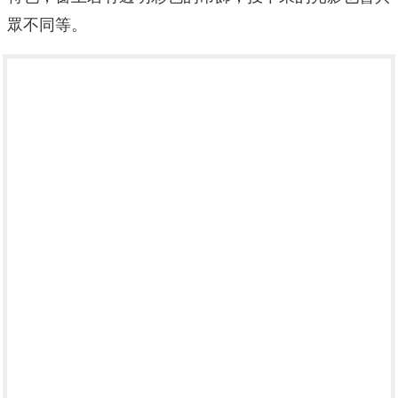
眾不同等。