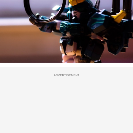
ADVERTISEMENT