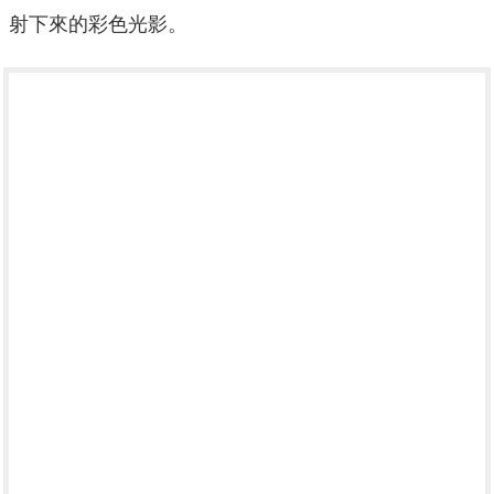
射下來的彩色光影。