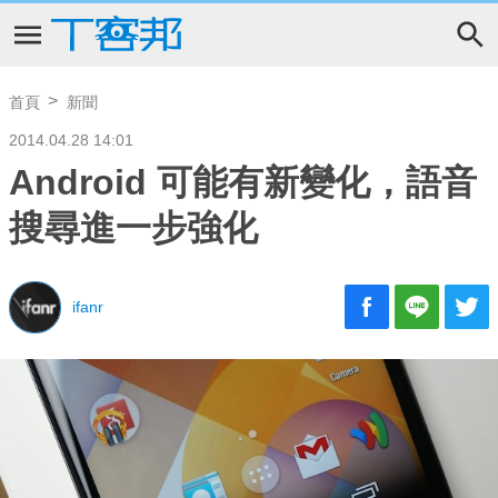
首頁
新聞
2014.04.28 14:01
Android 可能有新變化，語音
搜尋進一步強化
ifanr