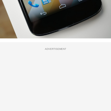
ADVERTISEMENT