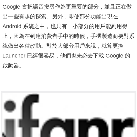
Google 會把語音搜尋作為更重要的部分，並且正在做
出一些有趣的探索。
另外，即使部分功能出現在
Android 系統之中，也只有一小部分的用戶能夠用得
上，因為在到達消費者手中的時候，手機製造商要對系
統做出各種改動。
對於大部分用戶來說，就算更換
Launcher 已經很容易，他們也未必去下載 Google 的
啟動器。