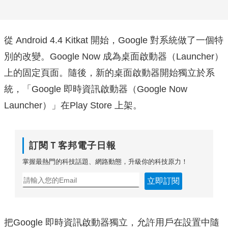
從 Android 4.4 Kitkat 開始，Google 對系統做了一個特
別的改變。Google Now 成為桌面啟動器（Launcher）
上的固定頁面。隨後，新的桌面啟動器開始獨立於系
統，「Google 即時資訊啟動器（Google Now
Launcher）」在Play Store 上架。
訂閱Ｔ客邦電子日報
掌握最熱門的科技話題、網路動態，升級你的科技原力！
立即訂閱
把Google
即時資訊啟動器
獨立，允許用戶在設置中隨