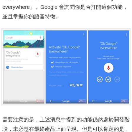
everywhere」。Google 會詢問你是否打開這個功能，
並且掌握你的語音特徵。
需要注意的是，上述消息中提到的功能仍然處於開發階
段，未必慧在最終產品上面呈現。
但是可以肯定的是，