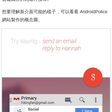
想要理解新介面可能的樣子，可以看看 AndroidPolice
網站製作的概念圖。