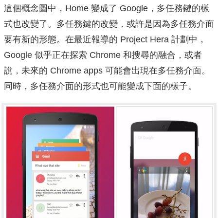
這個概念圖中，Home 變成了 Google，多任務鍵的樣
式也改變了。
多任務鍵的改變，或許是因為多任務介面
要有新的形態。
在最近報導的 Project Hera 計劃中，
Google 似乎正在探索 Chrome 和搜尋的融合，或者
說，未來的 Chrome apps 可能會出現在多任務介面。
同時，多任務介面的形式也可能變成下面的樣子。