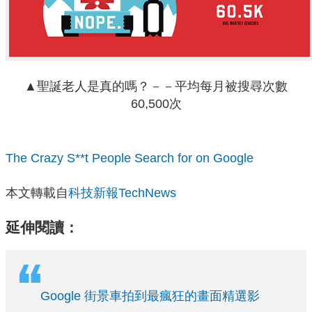
▲聖誕老人是真的嗎？－－平均每月被搜尋次數
60,500次
The Crazy S**t People Search for on Google
本文轉載自
科技新報TechNews
延伸閱讀：
Google 街景車拍到最瘋狂的畫面精選影