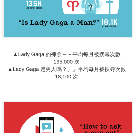
▲Lady Gaga 的裸照－－平均每月被搜尋次數
135,000 次
▲Lady Gaga 是男人嗎？」」平均每月被搜尋次數
18,100 次