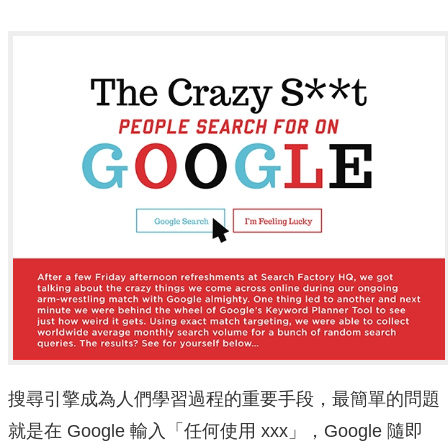
搜尋引擎成為人們學習過程的重要手段，最簡單的問題
就是在 Google 輸入「任何使用 xxx」，Google 隨即