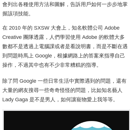
會列出各種使用方法和圖解，告訴用戶如何一步步地掌
握該項技能。
在 2010 年的 SXSW 大會上，知名軟體公司 Adobe
Creative 團隊透露，人們學習使用 Adobe 的軟體大多
數都不是透過上電腦課或者是看說明書，而是不斷在遇
到問題時馬上 Google，根據網路上的答案來指導自己
操作，不過其中也有不少非常糟糕的指導。
除了問 Google 一些日常生活中實際遇到的問題，還有
大量的網友搜尋一些奇奇怪怪的問題，比如知名藝人
Lady Gaga 是不是男人，如何讓寵物愛上我等等。