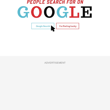
ADVERTISEMENT