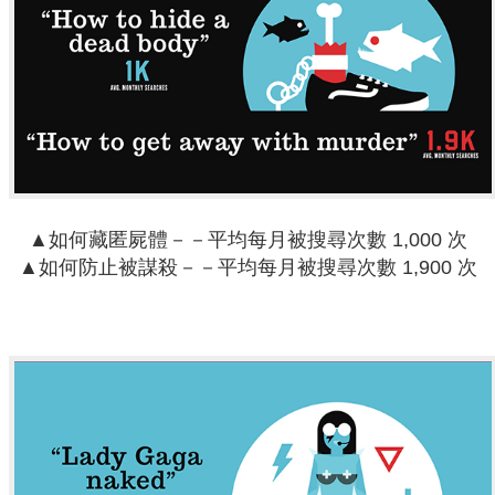
▲如何藏匿屍體－－平均每月被搜尋次數 1,000 次
▲如何防止被謀殺－－平均每月被搜尋次數 1,900 次