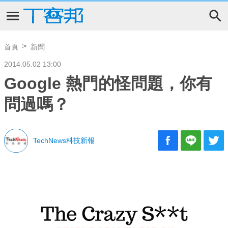
首頁
新聞
2014.05.02 13:00
Google 熱門的怪問題，你有
問過嗎？
TechNews科技新報