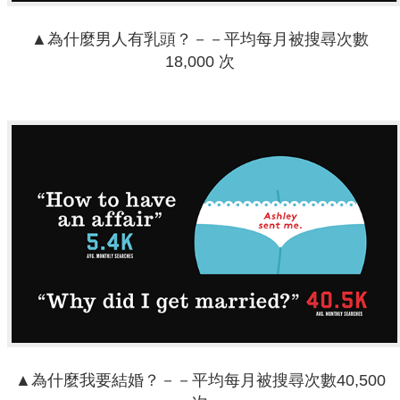
▲為什麼男人有乳頭？－－平均每月被搜尋次數
18,000 次
▲為什麼我要結婚？－－平均每月被搜尋次數40,500