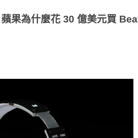
為什麼花 30 億美元買 Beat