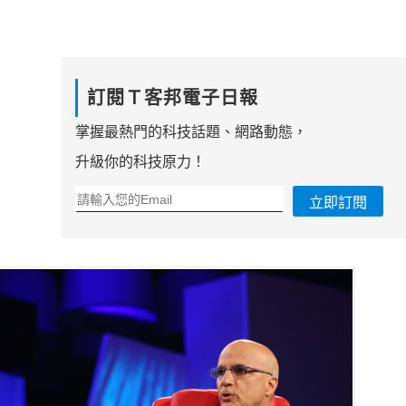
訂閱Ｔ客邦電子日報
掌握最熱門的科技話題、網路動態，
升級你的科技原力！
立即訂閱