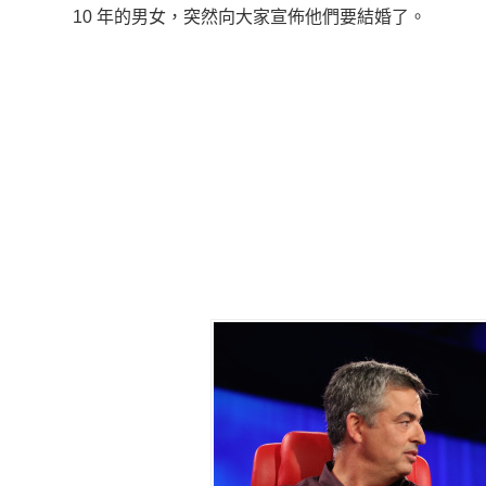
10 年的男女，突然向大家宣佈他們要結婚了。