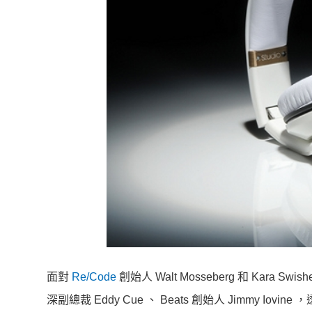
面對
Re/Code
創始人 Walt Mosseberg 和 Kara
深副總裁 Eddy Cue 、 Beats 創始人 Jimmy I