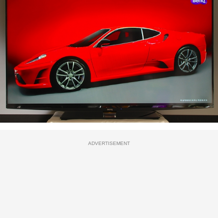
ADVERTISEMENT