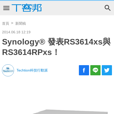
首頁
新聞稿
2014.06.18 12:19
Synology® 發表RS3614xs與
RS3614RPxs！
Techtion科技行動派