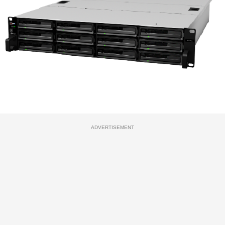
ADVERTISEMENT