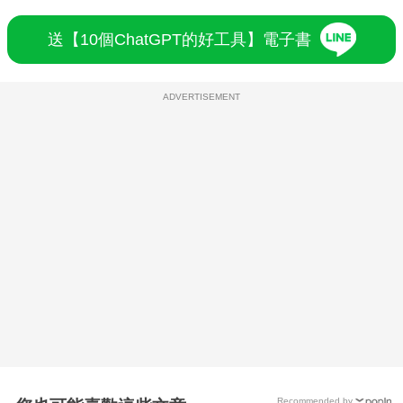
送【10個ChatGPT的好工具】電子書
ADVERTISEMENT
Recommended by