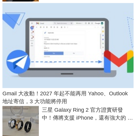
Gmail 大改動！2027 年起不能再用 Yahoo、Outlook
地址寄信，3 大功能將停用
三星 Galaxy Ring 2 官方證實研發
中！傳將支援 iPhone，還有強大的 AI
與智慧家電連動功能