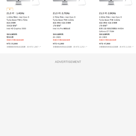
ADVERTISEMENT