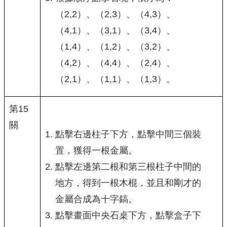
（2,2）、（2,3）、（4,3）、
（4,1）、（3,1）、（3,4）、
（1,4）、（1,2）、（3,2）、
（4,2）、（4,4）、（2,4）、
（2,1）、（1,1）、（1,3）。
第15
關
點擊右邊柱子下方，點擊中間三個裝
置，獲得一根金屬。
點擊左邊第二根和第三根柱子中間的
地方，得到一根木棍，並且和剛才的
金屬合成為十字鎬。
點擊畫面中央石桌下方，點擊盒子下