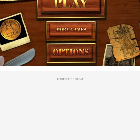
ADVERTISEMENT