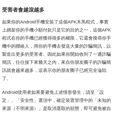
受害者會越滾越多
如果你的Android手機安裝了這個APK木馬程式，事實
上綁架你的手機小額付款只是它的目的之一，這個APK
程式在你的手機已經獲得很多的權限，它還會搜尋你手
機中的聯絡人，用你的手機去發送大量的詐騙簡訊，以
製造出更多的受害者。因此如果你開始收到了一通詐騙
簡訊，往往接下來幾天之內，來自你朋友圈子的詐騙簡
訊就會越來越多，這表示你的朋友圈子已經完全淪陷
了。
Android使用者如果要避免上述情形發生，請至「設
定」、「安全性」選項中，確定裝置管理中的「未知的
來源（不明來源）」是取消選取的狀態，即可避免被自