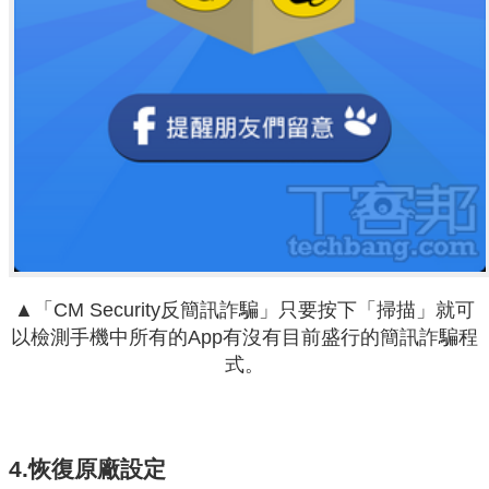
▲「CM Security反簡訊詐騙」只要按下「掃描」就可
以檢測手機中所有的App有沒有目前盛行的簡訊詐騙程
式。
4.
恢復原廠設定