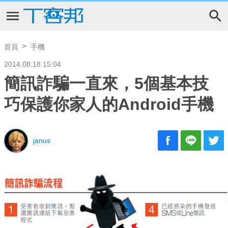
首頁
手機
2014.08.18 15:04
簡訊詐騙一直來，5個基本技
巧保護你家人的Android手機
janus