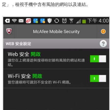
定」，檢視手機中含有風險的網站以及連結。