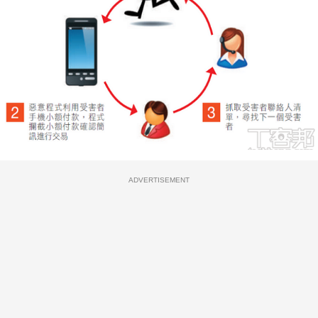
ADVERTISEMENT