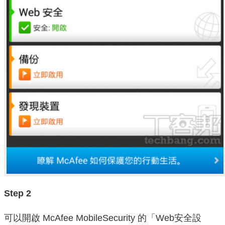
Step 2
可以開啟 McAfee MobileSecurity 的「Web安全設