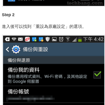
Step 2
進入後可以找到「重設為原廠設定」的選項。