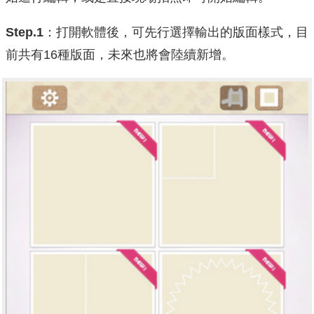
Step.1
：打開軟體後，可先行選擇輸出的版面樣式，目
前共有16種版面，未來也將會陸續新增。