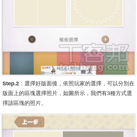
Step.2
：選擇好版面後，依照玩家的選擇，可以分別在
版面上的區塊選擇照片，如圖所示，我們有3種方式選
擇該區塊的照片。