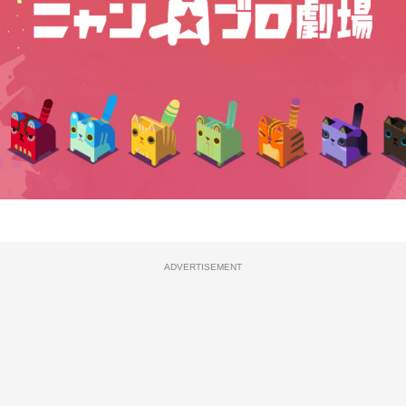
ADVERTISEMENT