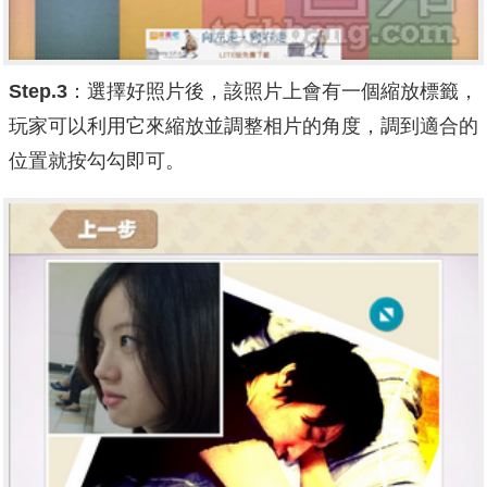
Step.3
：選擇好照片後，該照片上會有一個縮放標籤，
玩家可以利用它來縮放並調整相片的角度，調到適合的
位置就按勾勾即可。