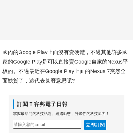
國內的Google Play上面沒有賣硬體，不過其他許多國
家的Google Play是可以直接賣Google自家的Nexus平
板的。不過最近在Google Play上面的Nexus 7突然全
面缺貨了，這代表甚麼意思呢?
訂閱Ｔ客邦電子日報
掌握最熱門的科技話題、網路動態，升級你的科技原力！
立即訂閱