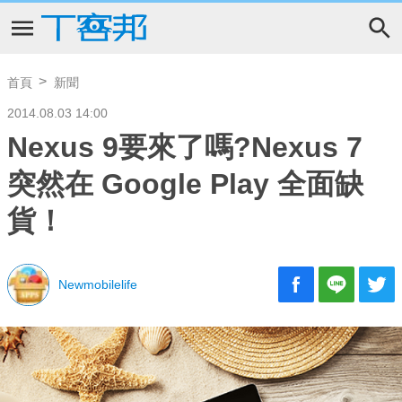
首頁
新聞
2014.08.03 14:00
Nexus 9要來了嗎?Nexus 7
突然在 Google Play 全面缺
貨！
Newmobilelife