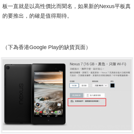
板一直就是以高性價比而聞名，如果新的Nexus平板真
的要推出，的確是值得期待。
（下為香港Google Play的缺貨頁面）