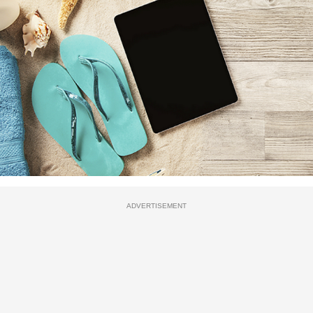
ADVERTISEMENT