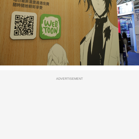
ADVERTISEMENT