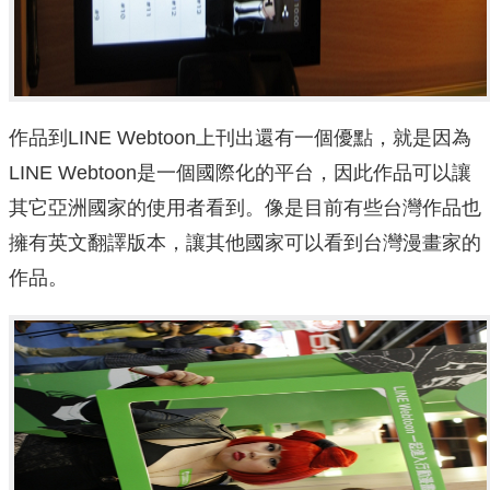
作品到LINE Webtoon上刊出還有一個優點，就是因為
LINE Webtoon是一個國際化的平台，因此作品可以讓
其它亞洲國家的使用者看到。像是目前有些台灣作品也
擁有英文翻譯版本，讓其他國家可以看到台灣漫畫家的
作品。